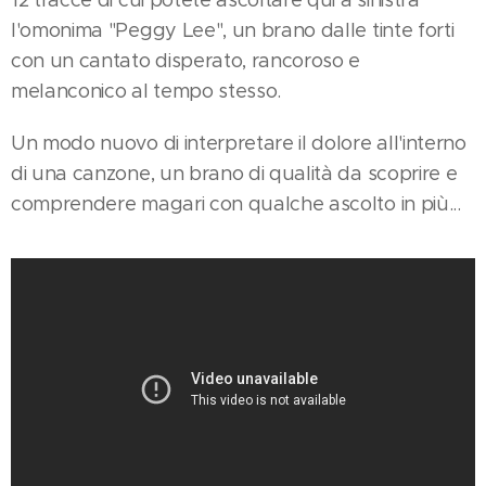
l'omonima "Peggy Lee", un brano dalle tinte forti
con un cantato disperato, rancoroso e
melanconico al tempo stesso.
Un modo nuovo di interpretare il dolore all'interno
di una canzone, un brano di qualità da scoprire e
comprendere magari con qualche ascolto in più...