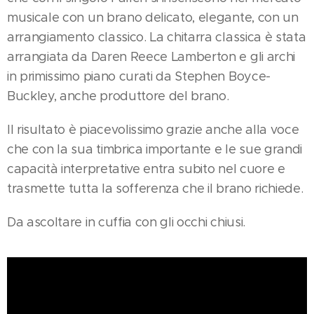
musicale con un brano delicato, elegante, con un
arrangiamento classico. La chitarra classica è stata
arrangiata da Daren Reece Lamberton e gli archi
in primissimo piano curati da Stephen Boyce-
Buckley, anche produttore del brano.
Il risultato è piacevolissimo grazie anche alla voce
che con la sua timbrica importante e le sue grandi
capacità interpretative entra subito nel cuore e
trasmette tutta la sofferenza che il brano richiede.
Da ascoltare in cuffia con gli occhi chiusi.