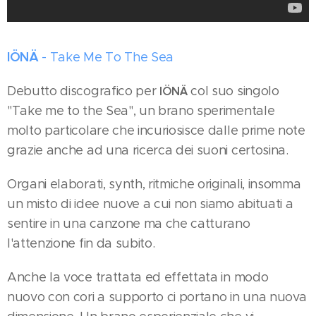
IÖNÄ
- Take Me To The Sea
Debutto discografico per
col suo singolo
IÖNÄ
"Take me to the Sea", un brano sperimentale
molto particolare che incuriosisce dalle prime note
grazie anche ad una ricerca dei suoni certosina.
Organi elaborati, synth, ritmiche originali, insomma
un misto di idee nuove a cui non siamo abituati a
sentire in una canzone ma che catturano
l'attenzione fin da subito.
Anche la voce trattata ed effettata in modo
nuovo con cori a supporto ci portano in una nuova