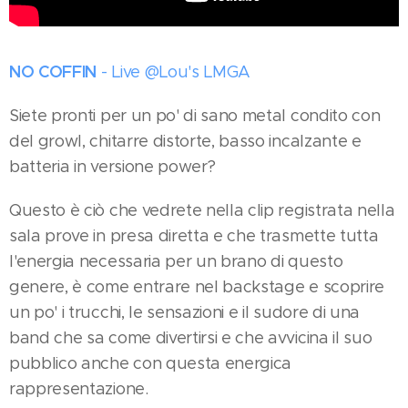
NO COFFIN
- Live @Lou's LMGA
Siete pronti per un po' di sano metal condito con
del growl, chitarre distorte, basso incalzante e
batteria in versione power?
Questo è ciò che vedrete nella clip registrata nella
sala prove in presa diretta e che trasmette tutta
l'energia necessaria per un brano di questo
genere, è come entrare nel backstage e scoprire
un po' i trucchi, le sensazioni e il sudore di una
band che sa come divertirsi e che avvicina il suo
pubblico anche con questa energica
rappresentazione.