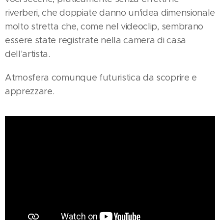
riverberi, che doppiate danno un'idea dimensionale
molto stretta che, come nel videoclip, sembrano
essere state registrate nella camera di casa
dell'artista.
Atmosfera comunque futuristica da scoprire e
apprezzare.