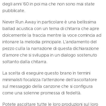
degli anni '60 in poi ma che non sono mai state
pubblicate.
Never Run Away in particolare è una bellissima
ballad acustica con un tema di chitarra che apre
dolcemente la traccia mentre la voce comincia ad
intonare la melodia principale. L'andamento del
pezzo culla la narrazione di questa dichiarazione
d'amore che si sviluppa in un dialogo sostenuto
soltanto dalla chitarra.
La scelta di eseguire questo brano in termini
minimalisti focalizza l'attenzione dell'ascoltatore
sul messaggio della canzone che si configura
come una solenne promessa di fedeltà.
Potete ascoltare tutte le loro produzioni sul loro