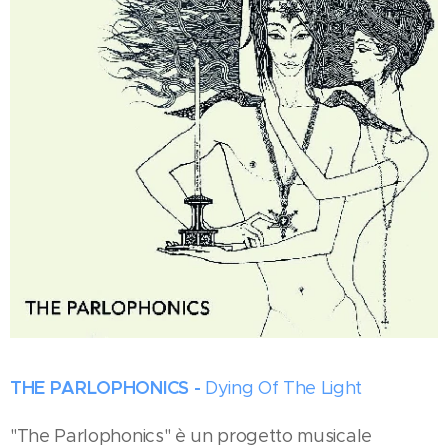
THE PARLOPHONICS -
Dying Of The Light
"The Parlophonics" è un progetto musicale