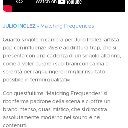
JULIO INGLEZ -
Matching Frequencies
Quarto singolo in carriera per Julio Inglez, artista
pop con influenze R&B e addirittura trap, che si
presenta con una cadenza di un singolo all'anno,
come a voler curare i suoi brani con calma e
serenità per raggiungere il miglior risultato
possibile in termini qualitativi.
Con quest'ultima "Matching Frequencies" si
riconferma padrone della scena e ci offre un
brano intenso, quasi mistico, che si dimostra
assolutamente moderno nel sound e nei
contenuti.