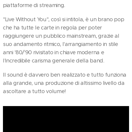
piattaforme di streaming.
"Live Without You", così si intitola, è un brano pop
che ha tutte le carte in regola per poter
raggiungere un pubblico mainstream, grazie al
suo andamento ritmico, l'arrangiamento in stile
anni '80/'90 rivisitato in chiave moderna e
l'incredibile carisma generale della band.
Il sound è davvero ben realizzato e tutto funziona
alla grande, una produzione di altissimo livello da
ascoltare a tutto volume!