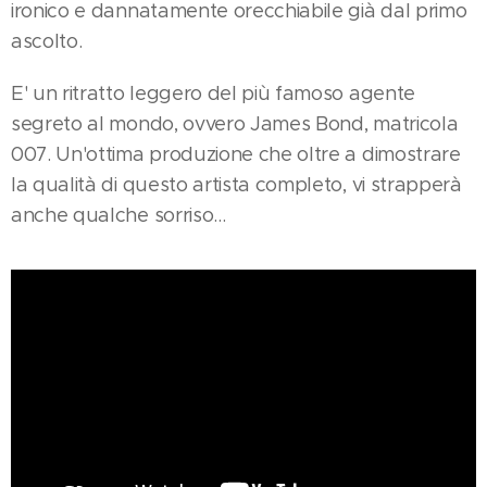
ironico e dannatamente orecchiabile già dal primo
ascolto.
E' un ritratto leggero del più famoso agente
segreto al mondo, ovvero James Bond, matricola
007. Un'ottima produzione che oltre a dimostrare
la qualità di questo artista completo, vi strapperà
anche qualche sorriso...