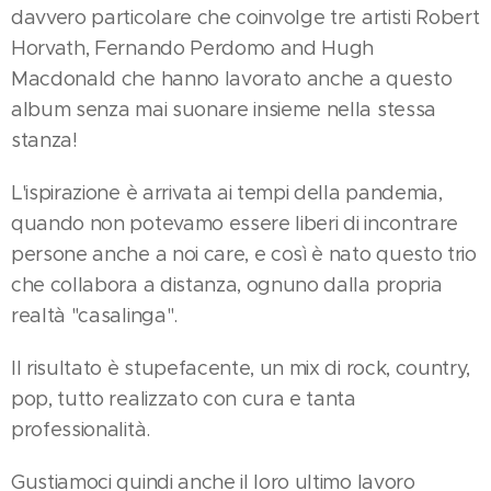
davvero particolare che coinvolge tre artisti Robert
Horvath, Fernando Perdomo and Hugh
Macdonald che hanno lavorato anche a questo
album senza mai suonare insieme nella stessa
stanza!
L'ispirazione è arrivata ai tempi della pandemia,
quando non potevamo essere liberi di incontrare
persone anche a noi care, e così è nato questo trio
che collabora a distanza, ognuno dalla propria
realtà "casalinga".
Il risultato è stupefacente, un mix di rock, country,
pop, tutto realizzato con cura e tanta
professionalità.
Gustiamoci quindi anche il loro ultimo lavoro