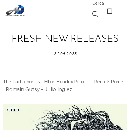
Cerca
FRESH NEW RELEASES
24.04.2023
The Parlophonics - Elton Hendrix Project - Reno & Rome
Romain Gutsy -
Julio Inglez
-