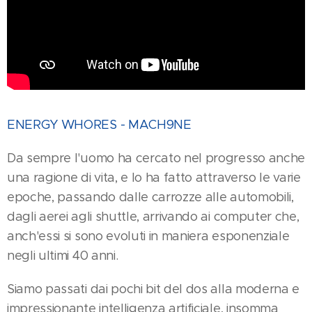
ENERGY WHORES - MACH9NE
Da sempre l'uomo ha cercato nel progresso anche
una ragione di vita, e lo ha fatto attraverso le varie
epoche, passando dalle carrozze alle automobili,
dagli aerei agli shuttle, arrivando ai computer che,
anch'essi si sono evoluti in maniera esponenziale
negli ultimi 40 anni.
Siamo passati dai pochi bit del dos alla moderna e
impressionante intelligenza artificiale, insomma