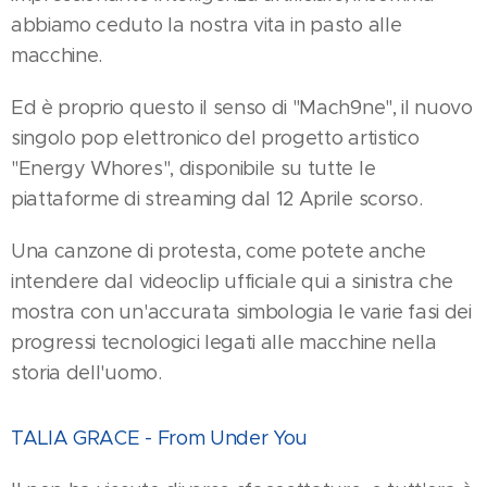
abbiamo ceduto la nostra vita in pasto alle
macchine.
Ed è proprio questo il senso di "Mach9ne", il nuovo
singolo pop elettronico del progetto artistico
"Energy Whores", disponibile su tutte le
piattaforme di streaming dal 12 Aprile scorso.
Una canzone di protesta, come potete anche
intendere dal videoclip ufficiale qui a sinistra che
mostra con un'accurata simbologia le varie fasi dei
progressi tecnologici legati alle macchine nella
storia dell'uomo.
TALIA GRACE - From Under You