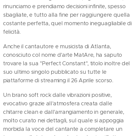
rinunciamo e prendiamo decisioni infinite, spesso
sbagliate, e tutto alla fine per raggiungere quella
costante perfetta, quel momento ineguagliabile di
felicità.
Anche il cantautore e musicista di Atlanta,
conosciuto col nome d'arte MatAre, ha saputo
trovare la sua "Perfect Constant", titolo inoltre del
suo ultimo singolo pubblicato su tutte le
piattaforme di streaming il 26 Aprile scorso.
Un brano soft rock dalle vibrazioni positive,
evocativo grazie all'atmosfera creata dalle
chitarre clean e dall'arrangiamento in generale,
molto curato nei dettagli, sul quale si appoggia
morbida la voce del cantante a completare un