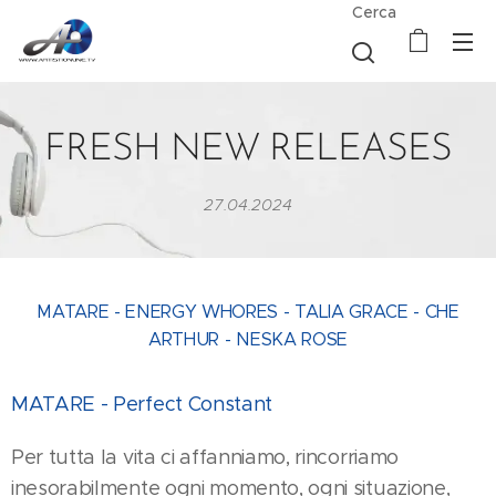
Cerca
FRESH NEW RELEASES
27.04.2024
MATARE - ENERGY WHORES - TALIA GRACE - CHE
ARTHUR - NESKA ROSE
MATARE - Perfect Constant
Per tutta la vita ci affanniamo, rincorriamo
inesorabilmente ogni momento, ogni situazione,