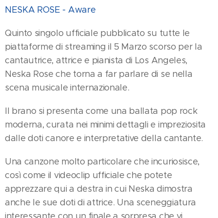
NESKA ROSE - Aware
Quinto singolo ufficiale pubblicato su tutte le
piattaforme di streaming il 5 Marzo scorso per la
cantautrice, attrice e pianista di Los Angeles,
Neska Rose che torna a far parlare di se nella
scena musicale internazionale.
Il brano si presenta come una ballata pop rock
moderna, curata nei minimi dettagli e impreziosita
dalle doti canore e interpretative della cantante.
Una canzone molto particolare che incuriosisce,
così come il videoclip ufficiale che potete
apprezzare qui a destra in cui Neska dimostra
anche le sue doti di attrice. Una sceneggiatura
interessante con un finale a sorpresa che vi