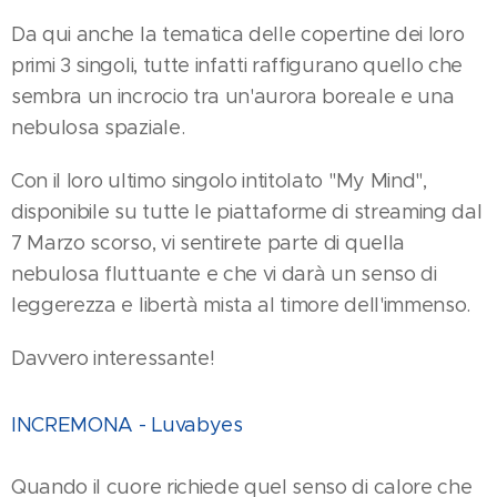
Da qui anche la tematica delle copertine dei loro
primi 3 singoli, tutte infatti raffigurano quello che
sembra un incrocio tra un'aurora boreale e una
nebulosa spaziale.
Con il loro ultimo singolo intitolato "My Mind",
disponibile su tutte le piattaforme di streaming dal
7 Marzo scorso, vi sentirete parte di quella
nebulosa fluttuante e che vi darà un senso di
leggerezza e libertà mista al timore dell'immenso.
Davvero interessante!
INCREMONA - Luvabyes
Quando il cuore richiede quel senso di calore che