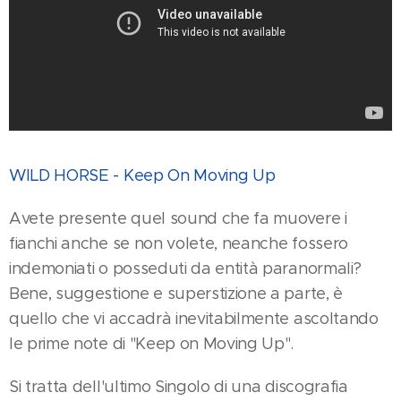
WILD HORSE - Keep On Moving Up
Avete presente quel sound che fa muovere i
fianchi anche se non volete, neanche fossero
indemoniati o posseduti da entità paranormali?
Bene, suggestione e superstizione a parte, è
quello che vi accadrà inevitabilmente ascoltando
le prime note di "Keep on Moving Up".
Si tratta dell'ultimo Singolo di una discografia