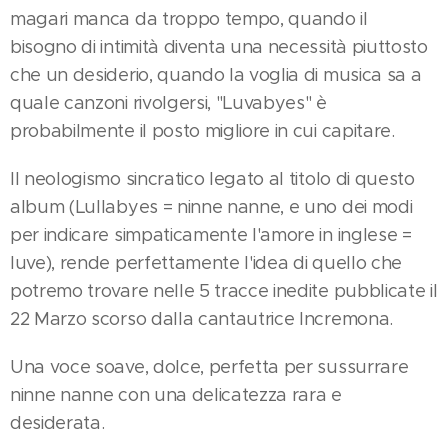
magari manca da troppo tempo, quando il
bisogno di intimità diventa una necessità piuttosto
che un desiderio, quando la voglia di musica sa a
quale canzoni rivolgersi, "Luvabyes" è
probabilmente il posto migliore in cui capitare.
Il neologismo sincratico legato al titolo di questo
album (Lullabyes = ninne nanne, e uno dei modi
per indicare simpaticamente l'amore in inglese =
luve), rende perfettamente l'idea di quello che
potremo trovare nelle 5 tracce inedite pubblicate il
22 Marzo scorso dalla cantautrice Incremona.
Una voce soave, dolce, perfetta per sussurrare
ninne nanne con una delicatezza rara e
desiderata.