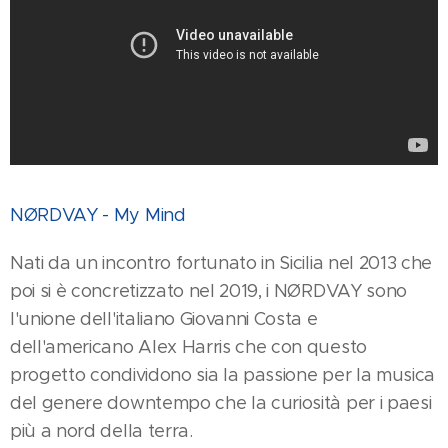
NØRDVAY - My Mind
Nati da un incontro fortunato in Sicilia nel 2013 che
poi si è concretizzato nel 2019, i NØRDVAY sono
l'unione dell'italiano Giovanni Costa e
dell'americano Alex Harris che con questo
progetto condividono sia la passione per la musica
del genere downtempo che la curiosità per i paesi
più a nord della terra.