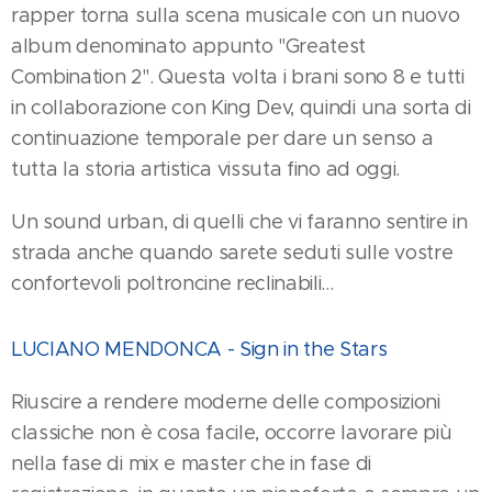
rapper torna sulla scena musicale con un nuovo
album denominato appunto "Greatest
Combination 2". Questa volta i brani sono 8 e tutti
in collaborazione con King Dev, quindi una sorta di
continuazione temporale per dare un senso a
tutta la storia artistica vissuta fino ad oggi.
Un sound urban, di quelli che vi faranno sentire in
strada anche quando sarete seduti sulle vostre
confortevoli poltroncine reclinabili...
LUCIANO MENDONCA - Sign in the Stars
Riuscire a rendere moderne delle composizioni
classiche non è cosa facile, occorre lavorare più
nella fase di mix e master che in fase di