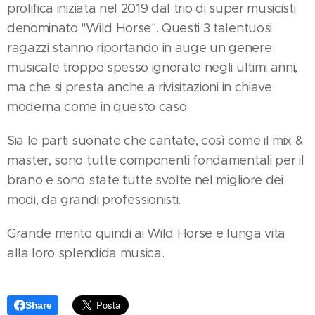
prolifica iniziata nel 2019 dal trio di super musicisti
denominato "Wild Horse". Questi 3 talentuosi
ragazzi stanno riportando in auge un genere
musicale troppo spesso ignorato negli ultimi anni,
ma che si presta anche a rivisitazioni in chiave
moderna come in questo caso.
Sia le parti suonate che cantate, così come il mix &
master, sono tutte componenti fondamentali per il
brano e sono state tutte svolte nel migliore dei
modi, da grandi professionisti.
Grande merito quindi ai Wild Horse e lunga vita
alla loro splendida musica.
Share