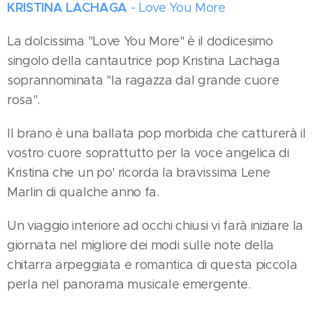
KRISTINA LACHAGA
- Love You More
La dolcissima "Love You More" è il dodicesimo
singolo della cantautrice pop Kristina Lachaga
soprannominata "la ragazza dal grande cuore
rosa".
Il brano è una ballata pop morbida che catturerà il
vostro cuore soprattutto per la voce angelica di
Kristina che un po' ricorda la bravissima Lene
Marlin di qualche anno fa.
Un viaggio interiore ad occhi chiusi vi farà iniziare la
giornata nel migliore dei modi sulle note della
chitarra arpeggiata e romantica di questa piccola
perla nel panorama musicale emergente.