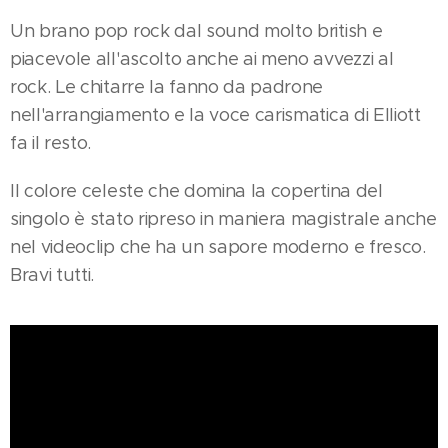
Un brano pop rock dal sound molto british e
piacevole all'ascolto anche ai meno avvezzi al
rock. Le chitarre la fanno da padrone
nell'arrangiamento e la voce carismatica di Elliott
fa il resto.
Il colore celeste che domina la copertina del
singolo è stato ripreso in maniera magistrale anche
nel videoclip che ha un sapore moderno e fresco.
Bravi tutti.