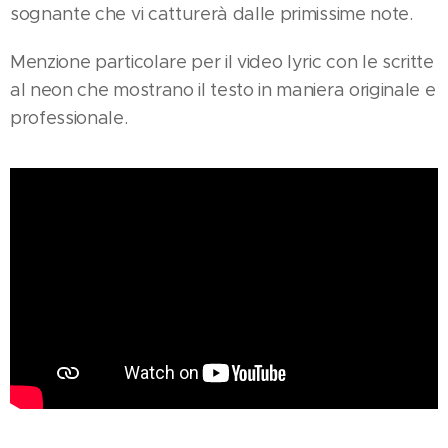
sognante che vi catturerà dalle primissime note.
Menzione particolare per il video lyric con le scritte
al neon che mostrano il testo in maniera originale e
professionale.