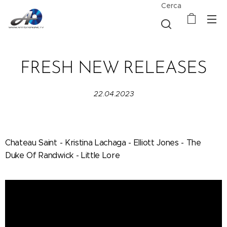
Cerca
FRESH NEW RELEASES
22.04.2023
Chateau Saint - Kristina Lachaga - Elliott Jones - The
Duke Of Randwick - Little Lore