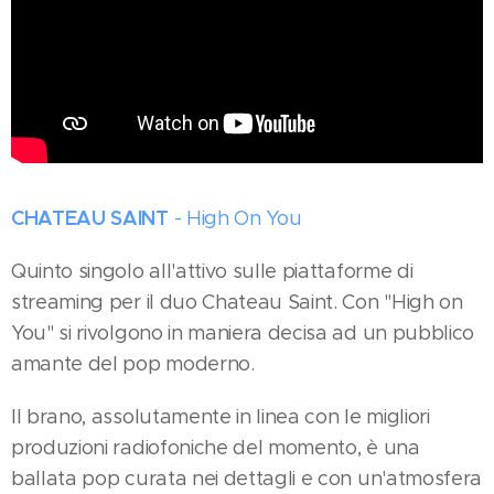
CHATEAU SAINT
-
High On You
Quinto singolo all'attivo sulle piattaforme di
streaming per il duo Chateau Saint. Con "High on
You" si rivolgono in maniera decisa ad un pubblico
amante del pop moderno.
Il brano, assolutamente in linea con le migliori
produzioni radiofoniche del momento, è una
ballata pop curata nei dettagli e con un'atmosfera