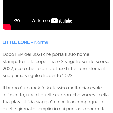
LITTLE LORE
- Normal
Dopo l'EP del 2021 che porta il suo nome
stampato sulla copertina e 3 singoli usciti lo scorso
2022, ecco che la cantautrice Little Lore sforna il
suo primo singolo di questo 2023.
Il brano è un rock folk classico molto piacevole
all'ascolto, una di quelle canzoni che vorresti nella
tua playlist "da viaggio" e che ti accompagna in
quelle giornate semplici in cui puoi assaporare la