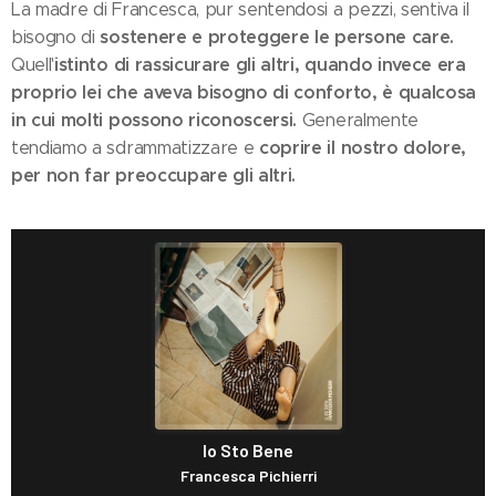
La madre di Francesca, pur sentendosi a pezzi, sentiva il
sostenere e proteggere le persone care.
bisogno di
istinto di rassicurare gli altri, quando invece era
Quell'
proprio lei che aveva bisogno di conforto, è qualcosa
in cui molti possono riconoscersi.
Generalmente
coprire il nostro dolore,
tendiamo a sdrammatizzare e
per non far preoccupare gli altri.