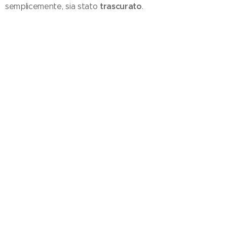
trascurato
semplicemente, sia stato
.