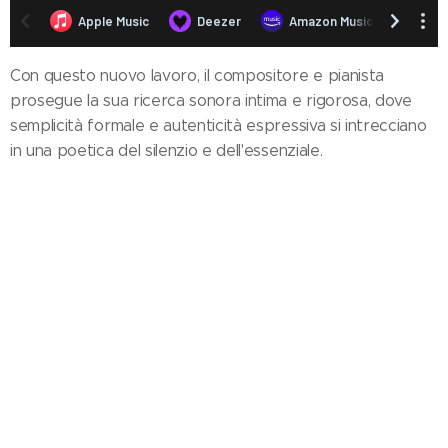
Con questo nuovo lavoro, il compositore e pianista
prosegue la sua ricerca sonora intima e rigorosa, dove
semplicità formale e autenticità espressiva si intrecciano
in una poetica del silenzio e dell'essenziale.