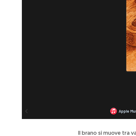
Il brano si muove tra v