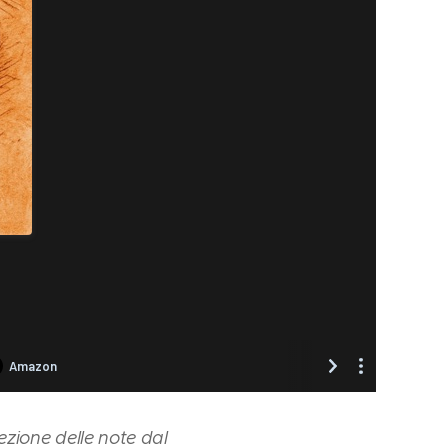
ezione delle note dal