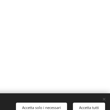
Accetta solo i necessari
Accetta tutti