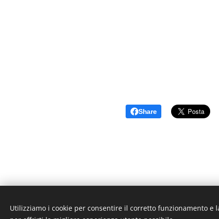
Share
Utilizziamo i cookie per consentire il corretto funzionamento e l