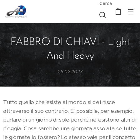
Cerca
FABBRO DI CHIAVI - Light
And Heavy
28.02.2023
Tutto quello che esiste al mondo si definisce
attraverso il suo contrario. E' possibile, per esempio,
parlare di un giorno di sole perché ne esistono altri di
pioggia. Cosa sarebbe una giornata assolata se tutte
le giornate lo fossero? Lo stesso vale per il concetto