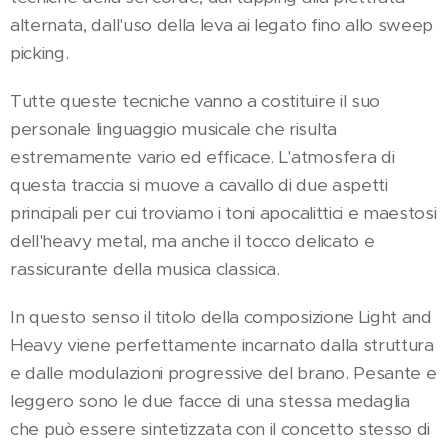
alternata, dall'uso della leva ai legato fino allo sweep
picking.
Tutte queste tecniche vanno a costituire il suo
personale linguaggio musicale che risulta
estremamente vario ed efficace. L'atmosfera di
questa traccia si muove a cavallo di due aspetti
principali per cui troviamo i toni apocalittici e maestosi
dell'heavy metal, ma anche il tocco delicato e
rassicurante della musica classica.
In questo senso il titolo della composizione Light and
Heavy viene perfettamente incarnato dalla struttura
e dalle modulazioni progressive del brano. Pesante e
leggero sono le due facce di una stessa medaglia
che può essere sintetizzata con il concetto stesso di