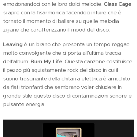
emozionandoci con le loro dolci melodie.
Glass Cage
si apre con la fisarmonica facendoci intuire che è
tornato il momento di ballare su quelle melodia
zigane che caratterizzano il mood del disco.
Leaving
è un brano che presenta un tempo reggae
molto coinvolgente che ci porta all'ultima traccia
dell'album:
Burn My Life
. Questa canzone costituisce
il pezzo più squisitamente rock del disco in cui il
suono trascinante della chitarra elettrica è arricchito
da fiati trionfanti che sembrano voler chiudere in
grande stile questo disco di contaminazioni sonore e
pulsante energia.