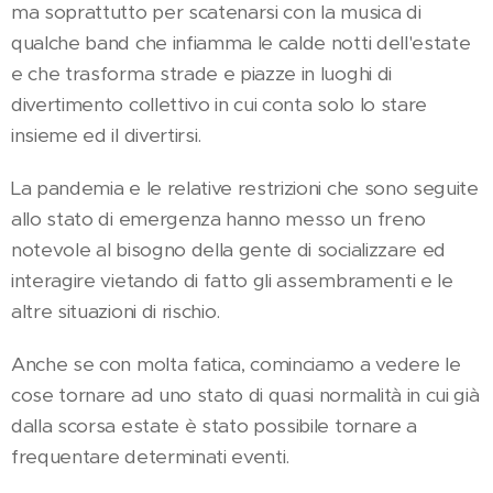
ma soprattutto per scatenarsi con la musica di
qualche band che infiamma le calde notti dell'estate
e che trasforma strade e piazze in luoghi di
divertimento collettivo in cui conta solo lo stare
insieme ed il divertirsi.
La pandemia e le relative restrizioni che sono seguite
allo stato di emergenza hanno messo un freno
notevole al bisogno della gente di socializzare ed
interagire vietando di fatto gli assembramenti e le
altre situazioni di rischio.
Anche se con molta fatica, cominciamo a vedere le
cose tornare ad uno stato di quasi normalità in cui già
dalla scorsa estate è stato possibile tornare a
frequentare determinati eventi.