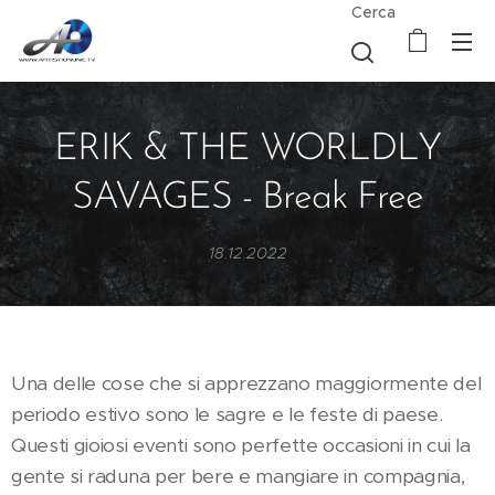
Cerca
ERIK & THE WORLDLY
SAVAGES - Break Free
18.12.2022
Una delle cose che si apprezzano maggiormente del
periodo estivo sono le sagre e le feste di paese.
Questi gioiosi eventi sono perfette occasioni in cui la
gente si raduna per bere e mangiare in compagnia,