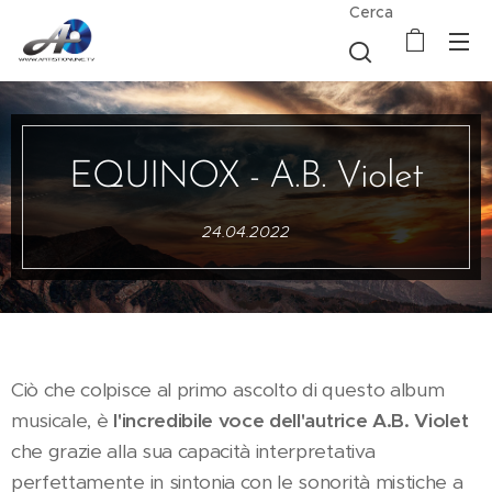
Cerca
EQUINOX - A.B. Violet
24.04.2022
Ciò che colpisce al primo ascolto di questo album
musicale, è
l'incredibile voce dell'autrice A.B. Violet
che grazie alla sua capacità interpretativa
perfettamente in sintonia con le sonorità mistiche a