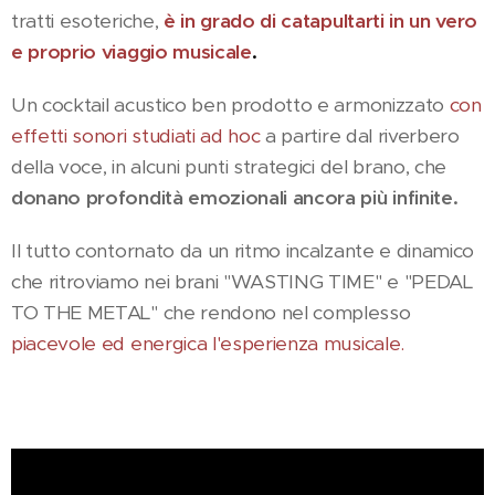
tratti esoteriche,
è in grado di catapultarti in un vero
e proprio viaggio musicale
.
Un cocktail acustico ben prodotto e armonizzato
con
effetti sonori studiati ad hoc
a partire dal riverbero
della voce, in alcuni punti strategici del brano, che
donano profondità emozionali ancora più infinite.
Il tutto contornato da un ritmo incalzante e dinamico
che ritroviamo nei brani "WASTING TIME" e "PEDAL
TO THE METAL" che rendono nel complesso
piacevole ed energica l'esperienza musicale.