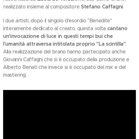
Stefano Caffagni
realizzato insieme al compositore
.
I due artisti, dopo il singolo d'esordio "Benedite"
cantano
interamente dedicato al creato, questa volta
un'invocazione di luce in questi tempi bui che
l'umanità attraversa intitolata proprio "La scintilla"
.
Alla realizzazione del brano hanno partecipato anche
Giovanni Caffagni che si è occupato della produzione e
Alberto Benati che invece si è occupato del mix e del
mastering.