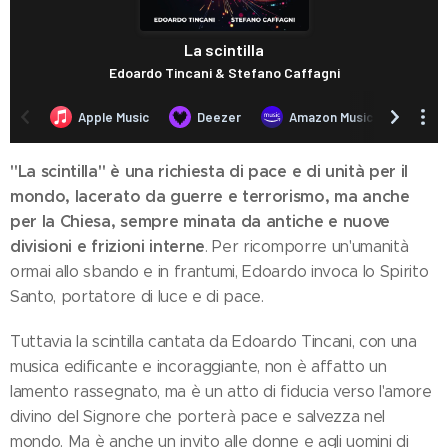
"La scintilla" è una richiesta di pace e di unità per il
mondo, lacerato da guerre e terrorismo, ma anche
per la Chiesa, sempre minata da antiche e nuove
divisioni e frizioni interne
. Per ricomporre un'umanità
ormai allo sbando e in frantumi, Edoardo invoca lo Spirito
Santo, portatore di luce e di pace.
Tuttavia la scintilla cantata da Edoardo Tincani, con una
musica edificante e incoraggiante, non è affatto un
lamento rassegnato, ma è un atto di fiducia verso l'amore
divino del Signore che porterà pace e salvezza nel
mondo. Ma è anche un invito alle donne e agli uomini di