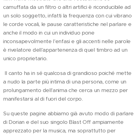
camuffata da un filtro o altri artifici è riconducibile ad
un solo soggetto, infatti la frequenza con cui vibrano
le corde vocali, le pause caratteristiche nel parlare e
anche il modo in cui un individuo pone
inconsapevolmente l'enfasi e gli accenti nelle parole
è rivelatore dell'appartenenza di quel timbro ad un
unico proprietario.
Il canto ha in sé qualcosa di grandioso poiché mette
a nudo la parte più intima di una persona, come un
prolungamento dell'anima che cerca un mezzo per
manifestarsi al di fuori del corpo.
Su queste pagine abbiamo già avuto modo di parlare
di Dorian e del suo singolo Blast Off ampiamente
apprezzato per la musica, ma soprattutto per