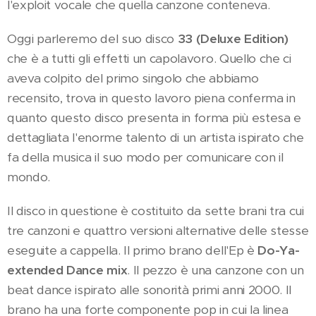
l'exploit vocale che quella canzone conteneva.
Oggi parleremo del suo disco
33 (Deluxe Edition)
che è a tutti gli effetti un capolavoro. Quello che ci
aveva colpito del primo singolo che abbiamo
recensito, trova in questo lavoro piena conferma in
quanto questo disco presenta in forma più estesa e
dettagliata l'enorme talento di un artista ispirato che
fa della musica il suo modo per comunicare con il
mondo.
Il disco in questione è costituito da sette brani tra cui
tre canzoni e quattro versioni alternative delle stesse
eseguite a cappella. Il primo brano dell'Ep è
Do-Ya-
extended Dance mix
. Il pezzo è una canzone con un
beat dance ispirato alle sonorità primi anni 2000. Il
brano ha una forte componente pop in cui la linea