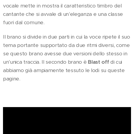
vocale mette in mostra il caratteristico timbro del
cantante che si avvale di un'eleganza e una classe
fuori dal comune.
Il brano si divide in due parti in cui la voce ripete il suo
tema portante supportato da due ritmi diversi, come
se questo brano avesse due versioni dello stesso in
un'unica traccia. Il secondo brano è
Blast off
di cui
abbiamo già ampiamente tessuto le lodi su queste
pagine.