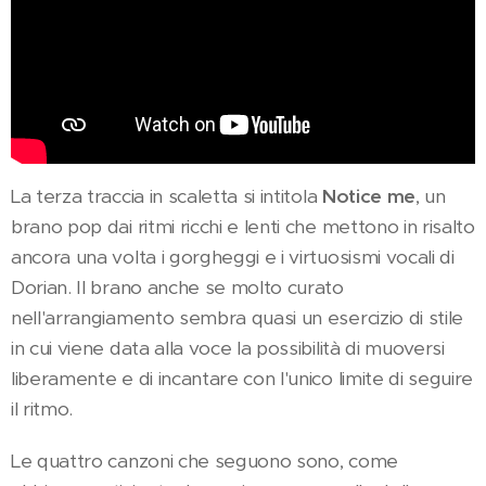
La terza traccia in scaletta si intitola
Notice me
, un
brano pop dai ritmi ricchi e lenti che mettono in risalto
ancora una volta i gorgheggi e i virtuosismi vocali di
Dorian. Il brano anche se molto curato
nell'arrangiamento sembra quasi un esercizio di stile
in cui viene data alla voce la possibilità di muoversi
liberamente e di incantare con l'unico limite di seguire
il ritmo.
Le quattro canzoni che seguono sono, come