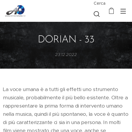
Cerca
DORIAN - 33
23.12.2022
La voce umana è a tutti gli effetti uno strumento
musicale, probabilmente il più bello esistente. Oltre a
rappresentare la prima forma di intervento umano
nella musica, quindi il più spontaneo, la voce è quanto
di più caratterizzante ci sia in una persona. In molti
film viene mostrato che una voce, anche se