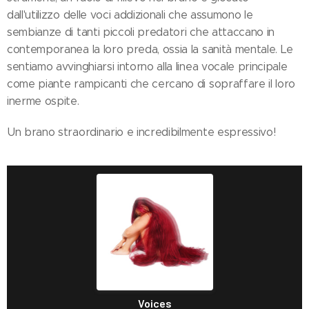
dall'utilizzo delle voci addizionali che assumono le
sembianze di tanti piccoli predatori che attaccano in
contemporanea la loro preda, ossia la sanità mentale. Le
sentiamo avvinghiarsi intorno alla linea vocale principale
come piante rampicanti che cercano di sopraffare il loro
inerme ospite.
Un brano straordinario e incredibilmente espressivo!