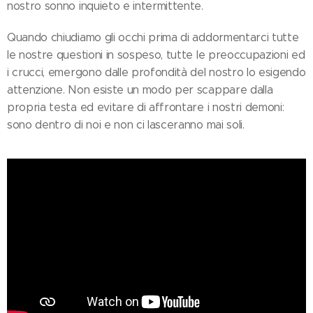
nostro sonno inquieto e intermittente.
Quando chiudiamo gli occhi prima di addormentarci tutte
le nostre questioni in sospeso, tutte le preoccupazioni ed
i crucci, emergono dalle profondità del nostro Io esigendo
attenzione. Non esiste un modo per scappare dalla
propria testa ed evitare di affrontare i nostri demoni:
sono dentro di noi e non ci lasceranno mai soli.