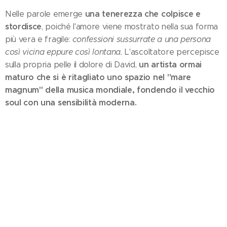
una tenerezza che colpisce e
Nelle parole emerge
stordisce
, poiché l'amore viene mostrato nella sua forma
più vera e fragile:
confessioni sussurrate a una persona
così vicina eppure così lontana.
L'ascoltatore percepisce
un artista ormai
sulla propria pelle il dolore di David,
maturo che si è ritagliato uno spazio nel "mare
magnum" della musica mondiale, fondendo il vecchio
soul con una sensibilità moderna.