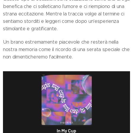
benefica che ci solleticano l'umore e ci riempiono di una
strana eccitazione. Mentre la traccia volge al termine ci
sentiamo storditi e leggeri come dopo un'esperienza
stimolante e gratificante.
Un brano estremamente piacevole che resterà nella
nostra memoria come il ricordo di una serata speciale che
non dimenticheremo facilmente.