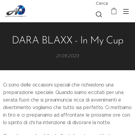
Cerca
DARA BLAXX - In My Cup
21.09.2023
Ci sono delle occasioni speciali che richiedono una
preparazione speciale. Quando siamo eccitati per una
serata fuori che si preannuncia ricca di avvenimenti e
divertimento vogliamo che tutto sia perfetto. Ci mettiamo
in tiro e ci prepariamo ad affrontare le prossime ore con
lo spirito di chi ha intenzione di divorare la notte.