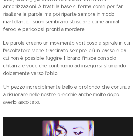
armonizzazioni. A tratti la base si ferma come per far
risaltare le parole, ma poi riparte sempre in modo
martellante. I suoni sembrano strisciare come animali
feroci e pericolosi, pronti a mordere.
Le parole creano un movimento vorticoso a spirale in cui
l'ascoltatore viene trascinato sempre più in basso e da
cui non è possibile fuggire. Il brano finisce con solo
chitarra e voce che continuano ad inseguirsi, sfumando
dolcemente verso l'oblio.
Un pezzo incredibilmente bello e profondo che continua
a risuonare nelle nostre orecchie anche molto dopo
averlo ascoltato.