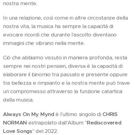
nostra mente.
In una relazione, così come in altre circostanze della
nostra vita, la musica ha sempre la capacità di
evocare ricordi che durante l'ascolto diventano
immagini che vibrano nella mente.
Ciò che abbiamo vissuto in maniera profonda, resta
sempre nei nostri pensieri, diversa è la capacità di
elaborare il binomio tra passato e presente oppure
tra bellezza e rimpianto e la nostra mente può trave
un compromesso attraverso la funzione catartica
della musica.
Always On My Mynd
è l'ultimo singolo di
CHRIS
NORMAN
estrapolato dall'Album "
Rediscovered
Love Songs
" del 2022.