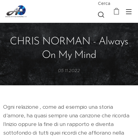
Cerca
CHRIS NORMAN - Always
On My Mind
05.11.2022
Ogni relazione , come ad esempio una storia
d'amore, ha quasi sempre una canzone che ricorda
l'inizio oppure la fine di un rapporto e diventa
sottofondo di tutti quei ricordi che affiorano nella