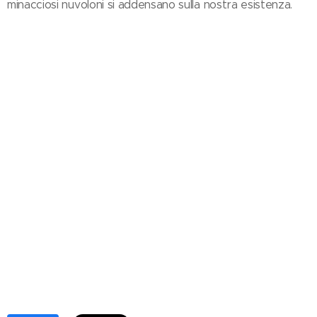
minacciosi nuvoloni si addensano sulla nostra esistenza.