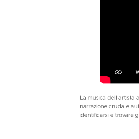
La musica dell'artista 
narrazione cruda e aute
identificarsi e trovare g