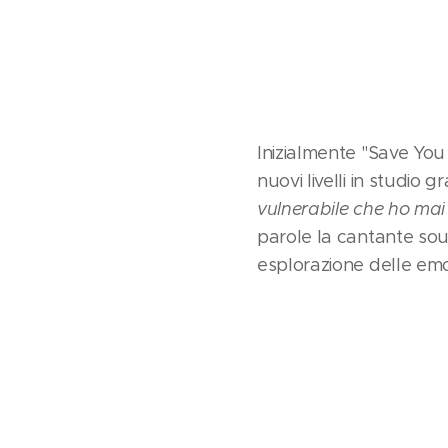
Inizialmente "Save You
nuovi livelli in studio
vulnerabile che ho mai
parole la cantante sou
esplorazione delle em