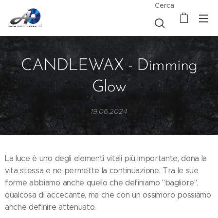
Cerca
CANDLEWAX - Dimming
Glow
19.06.2024
La luce è uno degli elementi vitali più importante, dona la
vita stessa e ne permette la continuazione. Tra le sue
forme abbiamo anche quello che definiamo "bagliore",
qualcosa di accecante, ma che con un ossimoro possiamo
anche definire attenuato.