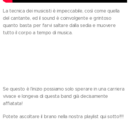
La tecnica dei musicisti è impeccabile, così come quella
del cantante, ed il sound è coinvolgente e grintoso
quanto basta per farvi saltare dalla sedia e muovere
tutto il corpo a tempo di musica.
Se questo è l'inizio possiamo solo sperare in una carriera
vivace e longeva di questa band già decisamente
affiatata!
Potete ascoltare il brano nella nostra playlist qui sotto!!!!