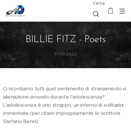
Cerca
BILLIE FITZ - Poets
17.09.2022
Ci ricordiamo tutti quel sentimento di straniamento e
alienazione provato durante l'adolescenza?
L'adolescenza è uno strappo, un inferno di solitudini
immeritate (per citare impropriamente lo scrittore
Stefano Benni).