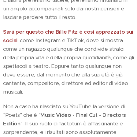
un angolo accompagnati solo dai nostri pensieri e
lasciare perdere tutto il resto.
Sarà per questo che Billie Fitz è così apprezzato sui
social
, come Instagram e TikTok, dove si mostra
come un ragazzo qualunque che condivide stralci
della propria vita e della propria quotidianità, come gli
spettacoli a teatro. Eppure tanto qualunque non
deve essere, dal momento che alla sua età è già
cantante, compositore, direttore ed editor di video
musicali.
Non a caso ha rilasciato su YouTube la versione di
"Poets" che è "
Music Video - Final Cut - Directors
Edition
". Il suo ruolo di factotum è affascinante e
sorprendente, e i risultati sono assolutamente