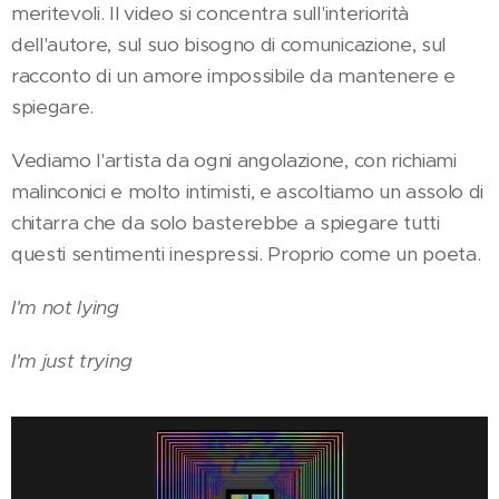
meritevoli. Il video si concentra sull'interiorità
dell'autore, sul suo bisogno di comunicazione, sul
racconto di un amore impossibile da mantenere e
spiegare.
Vediamo l'artista da ogni angolazione, con richiami
malinconici e molto intimisti, e ascoltiamo un assolo di
chitarra che da solo basterebbe a spiegare tutti
questi sentimenti inespressi. Proprio come un poeta.
I'm not lying
I'm just trying