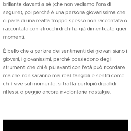
brillante davanti a sé (che non vediamo l'ora di
seguire), poi perché è una persona giovanissima che
ci parla di una realtà troppo spesso non raccontata o
raccontata con gli occhi di chi ha già dimenticato quei
momenti.
È bello che a parlare dei sentimenti dei giovani siano i
giovani, i giovanissimi, perché possiedono degli
strumenti che chi è più avanti con l'età può ricordare
ma che non saranno mai reali tangibili e sentiti come
chi li vive sul momento: si tratta perlopiù di pallidi
riflessi, o peggio ancora involontarie nostalgie.