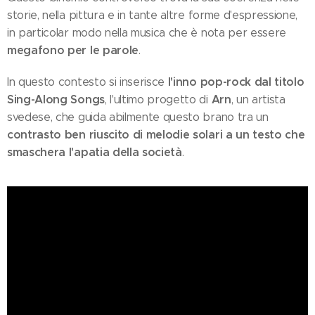
storie, nella pittura e in tante altre forme d'espressione,
in particolar modo nella musica che è nota per essere
megafono per le parole
.
l'inno pop-rock dal titolo
In questo contesto si inserisce
Sing-Along Songs
Arn
, l'ultimo progetto di
, un artista
svedese, che guida abilmente questo brano tra un
contrasto ben riuscito di melodie solari a un testo che
smaschera l'apatia della società
.