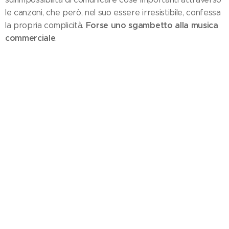
le canzoni, che però, nel suo essere irresistibile, confessa
Forse uno sgambetto alla musica
la propria complicità.
commerciale
.