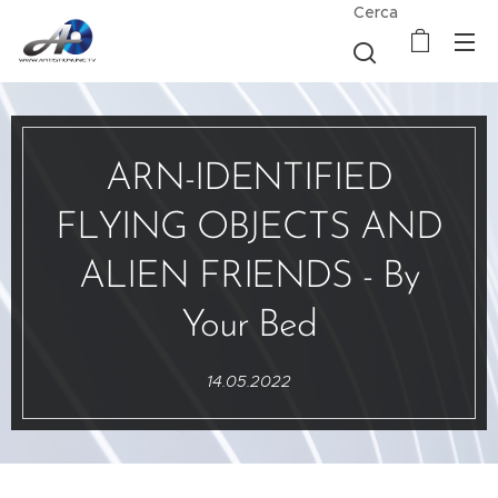
Cerca
ARN-IDENTIFIED
FLYING OBJECTS AND
ALIEN FRIENDS - By
Your Bed
14.05.2022