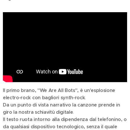
Il primo brano, "We Are All Bots", è un'esplosione
electro-rock con bagliori synth-rock
.
Da un punto di vista narrativo la canzone prende in
giro la nostra schiavitù digitale
.
Il testo ruota intorno alla dipendenza dal telefonino, o
da qualsiasi dispositivo tecnologico, senza il quale