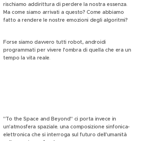
rischiamo addirittura di perdere la nostra essenza
.
Ma come siamo arrivati a questo? Come abbiamo
fatto a rendere le nostre emozioni degli algoritmi?
Forse siamo davvero tutti robot, androidi
programmati per vivere l'ombra di quella che era un
tempo la vita reale
.
"To the Space and Beyond" ci porta invece in
un'atmosfera spaziale
una composizione sinfonica-
,
elettronica che si interroga sul futuro dell'umanità