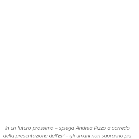
"In un futuro prossimo – spiega Andrea Pizzo a corredo
della presentazione dell'EP – gli umani non sapranno più