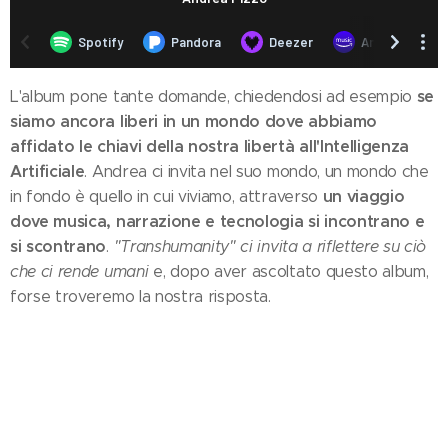
se
L'album pone tante domande, chiedendosi ad esempio
siamo ancora liberi in un mondo dove abbiamo
affidato le chiavi della nostra libertà all'Intelligenza
Artificiale
. Andrea ci invita nel suo mondo, un mondo che
un viaggio
in fondo è quello in cui viviamo, attraverso
dove musica, narrazione e tecnologia si incontrano e
si scontrano
.
"Transhumanity" ci invita a riflettere su ciò
che ci rende umani
e, dopo aver ascoltato questo album,
forse troveremo la nostra risposta.