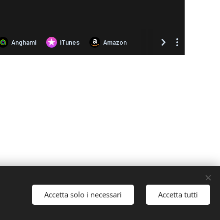
Accetta solo i necessari
Accetta tutti
ies