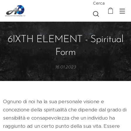
Cerca
6IXTH ELEMENT - Spiritual
Form
16.01.2023
Ognuno di noi ha la sua personale visione e
concezione della spiritualità che dipende dal grado di
sensibilità e consapevolezza che un individuo ha
raggiunto ad un certo punto della sua vita. Essere