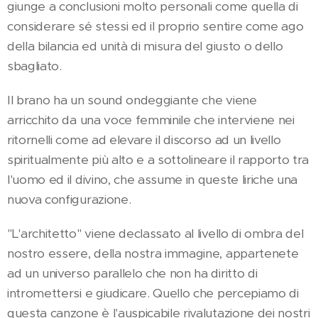
giunge a conclusioni molto personali come quella di
considerare sé stessi ed il proprio sentire come ago
della bilancia ed unità di misura del giusto o dello
sbagliato.
Il brano ha un sound ondeggiante che viene
arricchito da una voce femminile che interviene nei
ritornelli come ad elevare il discorso ad un livello
spiritualmente più alto e a sottolineare il rapporto tra
l'uomo ed il divino, che assume in queste liriche una
nuova configurazione.
"L'architetto" viene declassato al livello di ombra del
nostro essere, della nostra immagine, appartenete
ad un universo parallelo che non ha diritto di
intromettersi e giudicare. Quello che percepiamo di
questa canzone è l'auspicabile rivalutazione dei nostri