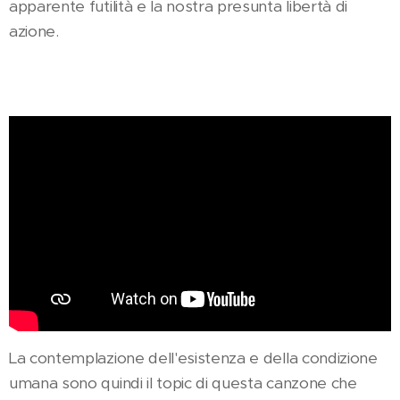
apparente futilità e la nostra presunta libertà di
azione.
La contemplazione dell'esistenza e della condizione
umana sono quindi il topic di questa canzone che