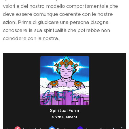
valori e del nostro modello comportamentale che
deve essere comunque coerente con le nostre
azioni. Prima di giudicare una persona bisogna
conoscere la sua spiritualità che potrebbe non
coincidere con la nostra.