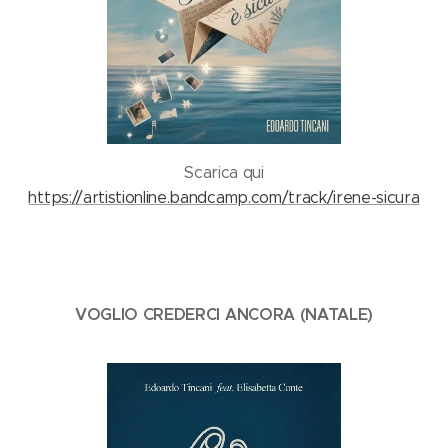
Scarica qui
https://artistionline.bandcamp.com/track/irene-sicura
VOGLIO CREDERCI ANCORA (NATALE)