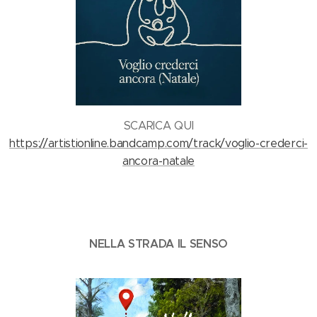
SCARICA QUI
https://artistionline.bandcamp.com/track/voglio-crederci-
ancora-natale
NELLA STRADA IL SENSO